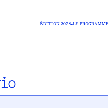
ÉDITION 2026
LE PROGRAMM
io