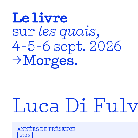
Luca Di Fulv
ANNÉES DE PRÉSENCE
2018