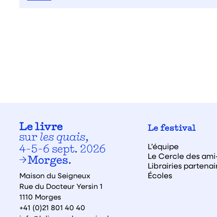
Le festival
L’équipe
Le Cercle des ami·
Librairies partenai
Écoles
Maison du Seigneux
Rue du Docteur Yersin 1
1110 Morges
+41 (0)21 801 40 40