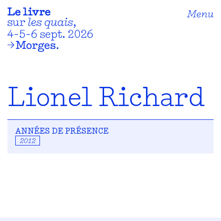
Menu
Lionel Richard
ANNÉES DE PRÉSENCE
2012