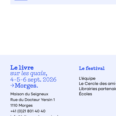
Le festival
L’équipe
Le Cercle des ami·
Librairies partenai
Écoles
Maison du Seigneux
Rue du Docteur Yersin 1
1110 Morges
+41 (0)21 801 40 40