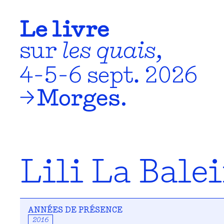
Lili La Bale
ANNÉES DE PRÉSENCE
2016