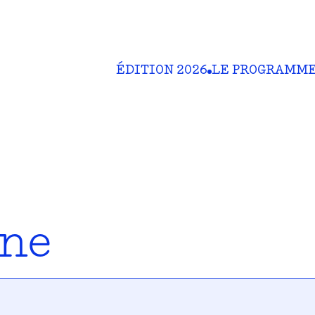
ÉDITION 2026
LE PROGRAMM
ine