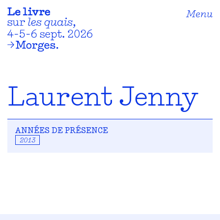
Menu
Laurent Jenny
ANNÉES DE PRÉSENCE
2013