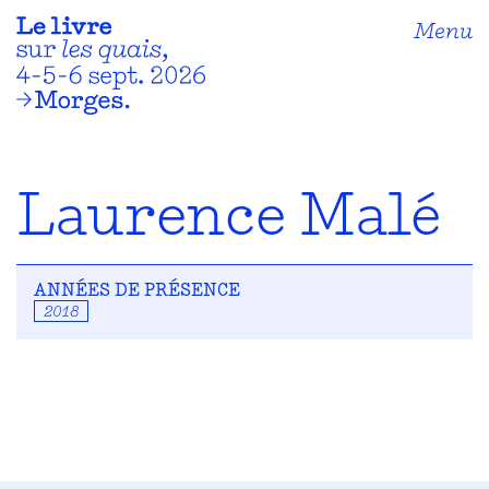
Menu
Laurence Malé
ANNÉES DE PRÉSENCE
2018