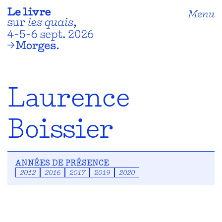
Menu
Laurence
Boissier
ANNÉES DE PRÉSENCE
2012
2016
2017
2019
2020