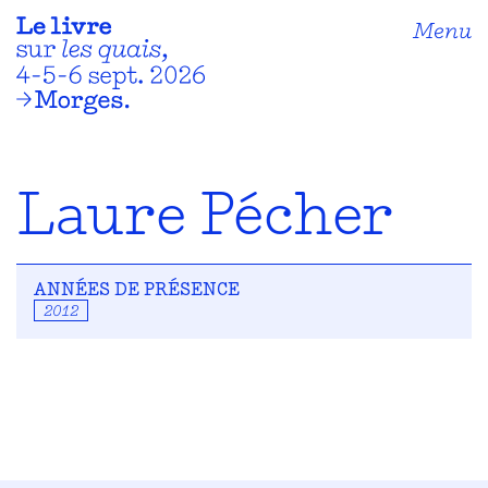
Menu
Laure Pécher
ANNÉES DE PRÉSENCE
2012