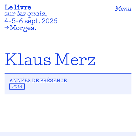
Menu
Klaus Merz
ANNÉES DE PRÉSENCE
2013