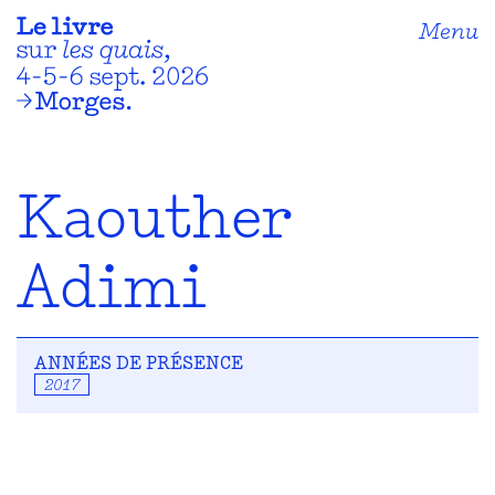
Menu
Kaouther
Adimi
ANNÉES DE PRÉSENCE
2017