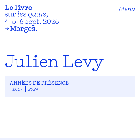
Menu
Julien Levy
ANNÉES DE PRÉSENCE
2017
2024