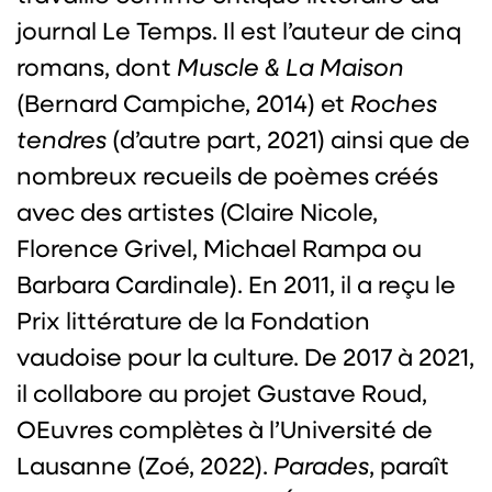
journal Le Temps. Il est l’auteur de cinq
romans, dont
Muscle & La Maison
(Bernard Campiche, 2014) et
Roches
tendres
(d’autre part, 2021) ainsi que de
nombreux recueils de poèmes créés
avec des artistes (Claire Nicole,
Florence Grivel, Michael Rampa ou
Barbara Cardinale). En 2011, il a reçu le
Prix littérature de la Fondation
vaudoise pour la culture. De 2017 à 2021,
il collabore au projet Gustave Roud,
OEuvres complètes à l’Université de
Lausanne (Zoé, 2022).
Parades
, paraît