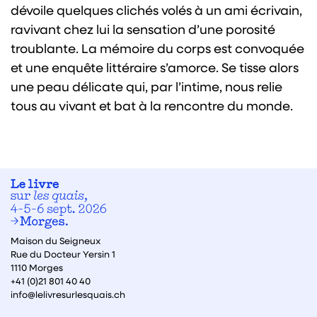
dévoile quelques clichés volés à un ami écrivain,
ravivant chez lui la sensation d’une porosité
troublante. La mémoire du corps est convoquée
et une enquête littéraire s’amorce. Se tisse alors
une peau délicate qui, par l’intime, nous relie
tous au vivant et bat à la ren­contre du monde.
Maison du Seigneux
Rue du Docteur Yersin 1
1110 Morges
+41 (0)21 801 40 40
info@lelivresurlesquais.ch