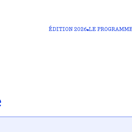
ÉDITION 2026
LE PROGRAMM
é