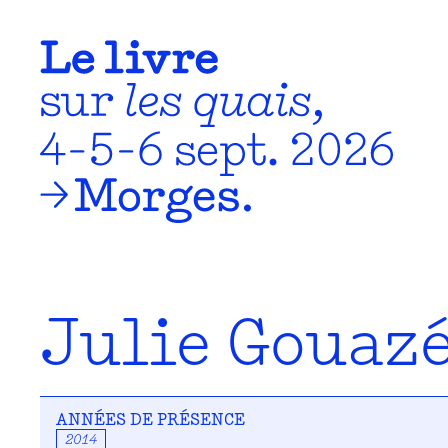
Julie Gouaz
ANNÉES DE PRÉSENCE
2014