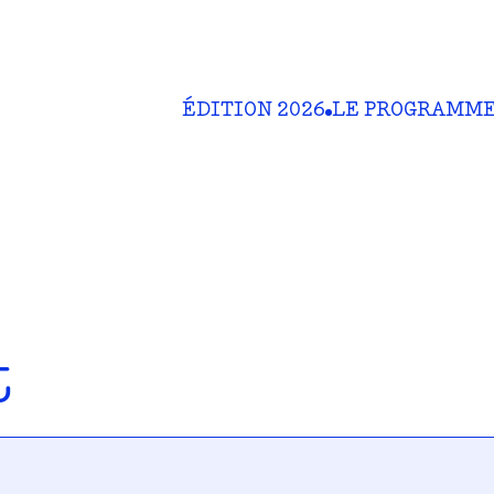
ÉDITION 2026
LE PROGRAMM
t