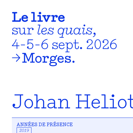
Johan Helio
ANNÉES DE PRÉSENCE
2019