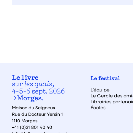
Le festival
L’équipe
Le Cercle des ami·
Librairies partenai
Écoles
Maison du Seigneux
Rue du Docteur Yersin 1
1110 Morges
+41 (0)21 801 40 40