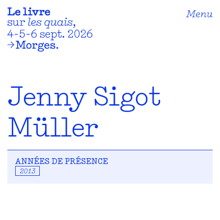
Menu
Jenny Sigot
Müller
ANNÉES DE PRÉSENCE
2013