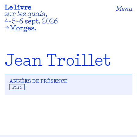
Menu
Jean Troillet
ANNÉES DE PRÉSENCE
2016