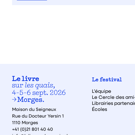
Le festival
L’équipe
Le Cercle des ami·
Librairies partenai
Écoles
Maison du Seigneux
Rue du Docteur Yersin 1
1110 Morges
+41 (0)21 801 40 40