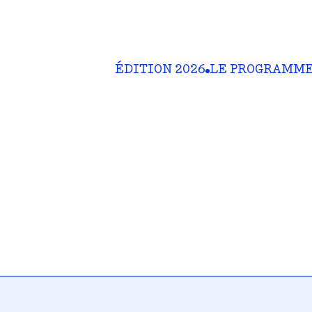
ÉDITION 2026
LE PROGRAMM