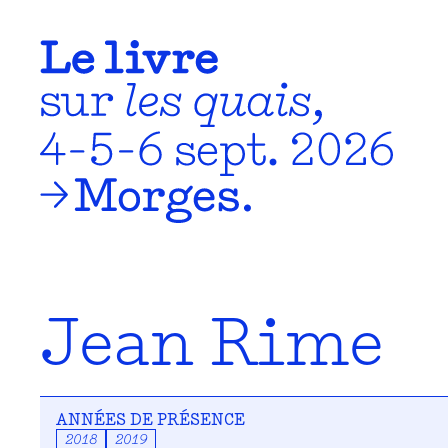
Jean Rime
ANNÉES DE PRÉSENCE
2018
2019