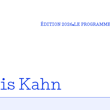
ÉDITION 2026
LE PROGRAMM
is Kahn