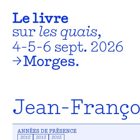
Jean-Franço
ANNÉES DE PRÉSENCE
2012
2013
2015