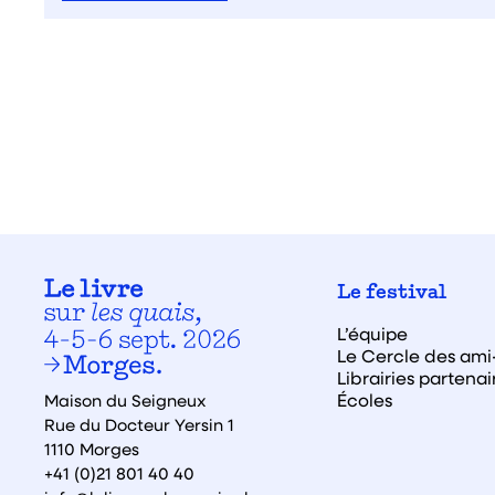
Le festival
L’équipe
Le Cercle des ami·
Librairies partenai
Écoles
Maison du Seigneux
Rue du Docteur Yersin 1
1110 Morges
+41 (0)21 801 40 40