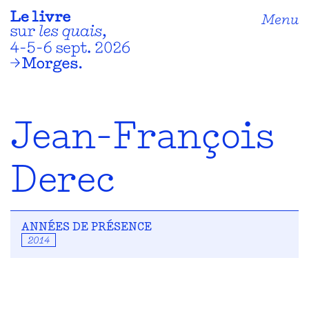
Menu
Jean-François
Derec
ANNÉES DE PRÉSENCE
2014