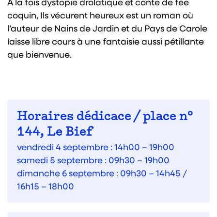
À la fois dystopie drolatique et conte de fée
coquin, Ils vécurent heureux est un roman où
l’auteur de Nains de Jardin et du Pays de Carole
laisse libre cours à une fantaisie aussi pétillante
que bienvenue.
Horaires dédicace / place n°
144, Le Bief
vendredi 4 septembre : 14h00 – 19h00
samedi 5 septembre : 09h30 – 19h00
dimanche 6 septembre : 09h30 – 14h45 /
16h15 – 18h00