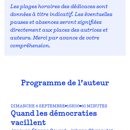
Les plages horaires des dédicaces sont
données à titre indicatif. Les éventuelles
pauses et absences seront signifiées
directement aux places des autrices et
auteurs. Merci par avance de votre
compréhension.
Programme de l’auteur
DIMANCHE 6 SEPTEMBRE
15H00
60 MINUTES
Quand les démocraties
vacillent