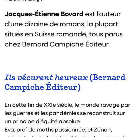
Jacques-Étienne Bovard
est l’auteur
d’une dizaine de romans, la plupart
situés en Suisse romande, tous parus
chez Bernard Campiche Éditeur.
Ils vécurent heureux
(Bernard
Campiche Éditeur)
En cette fin de XXIe siècle, le monde ravagé par
les guerres et les pandémies se reconstruit sur
un principe d’équité absolue.
Eva, prof de maths passionnée, et Zénon,