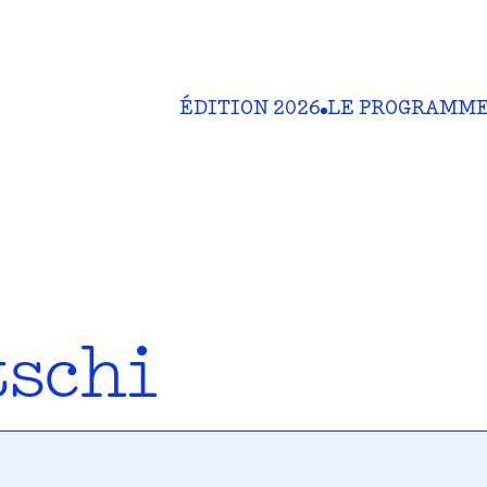
ÉDITION 2026
LE PROGRAMM
tschi