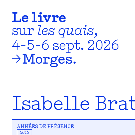
Isabelle Bra
ANNÉES DE PRÉSENCE
2012