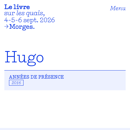
Menu
Hugo
ANNÉES DE PRÉSENCE
2016