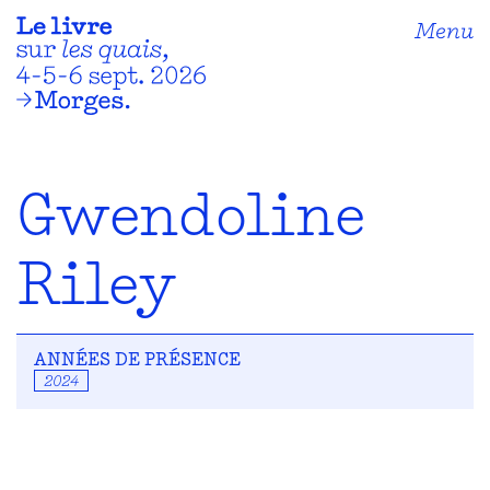
Menu
Gwendoline
Riley
ANNÉES DE PRÉSENCE
2024