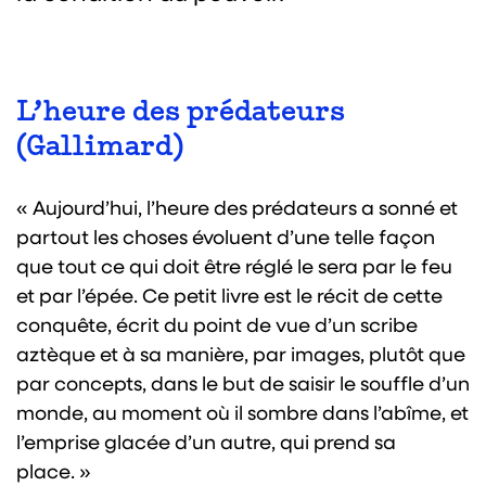
L’heure des prédateurs
(Gallimard)
« Aujourd’hui, l’heure des prédateurs a sonné et
partout les choses évoluent d’une telle façon
que tout ce qui doit être réglé le sera par le feu
et par l’épée. Ce petit livre est le récit de cette
conquête, écrit du point de vue d’un scribe
aztèque et à sa manière, par images, plutôt que
par concepts, dans le but de saisir le souffle d’un
monde, au moment où il sombre dans l’abîme, et
l’emprise glacée d’un autre, qui prend sa
place. »