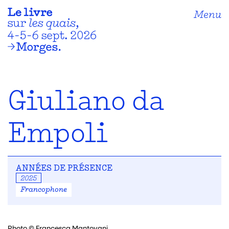
Menu
Giuliano da
Empoli
ANNÉES DE PRÉSENCE
2025
Francophone
Photo © Francesca Mantovani