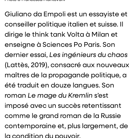
Giuliano da Empoli est un essayiste et
conseiller politique italien et suisse. Il
dirige le think tank Volta à Milan et
enseigne à Sciences Po Paris. Son
dernier essai,
Les ingénieurs du chaos
(Lattès, 2019), consacré aux nouveaux
maîtres de la propagande politique, a
été traduit en douze langues. Son
roman
Le mage du Kremlin
s’est
imposé avec un succès retentissant
comme le grand roman de la Russie
contemporaine et, plus largement, de
la condition du pouvoir.