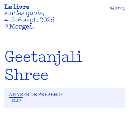
Menu
Geetanjali
Shree
ANNÉES DE PRÉSENCE
2018