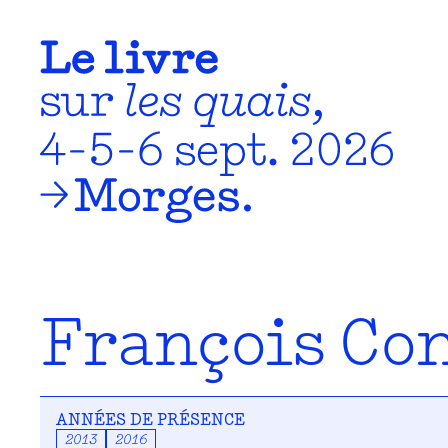
François Co
ANNÉES DE PRÉSENCE
2013
2016