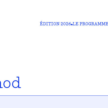
ÉDITION 2026
LE PROGRAMM
nod