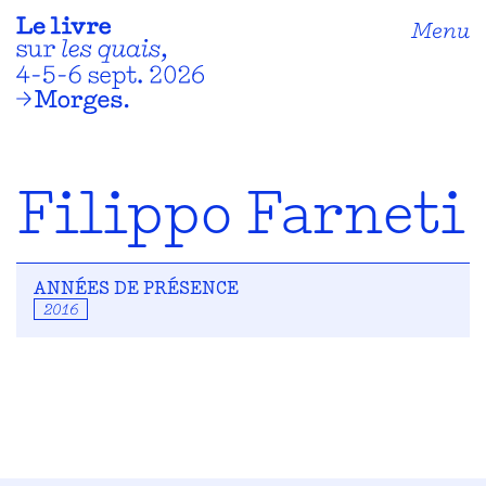
Menu
Filippo Farneti
ANNÉES DE PRÉSENCE
2016