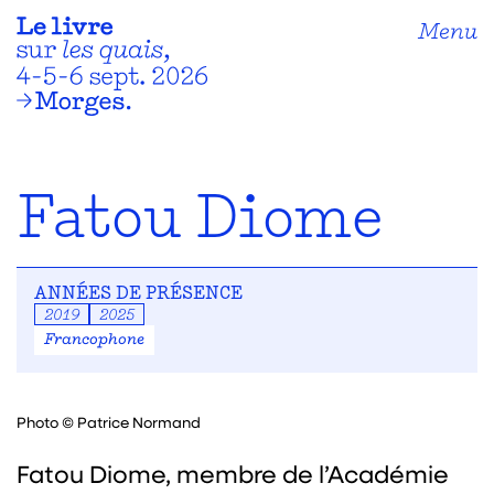
Menu
Fatou Diome
ANNÉES DE PRÉSENCE
2019
2025
Francophone
Photo © Patrice Normand
Fatou Diome, membre de l’Académie