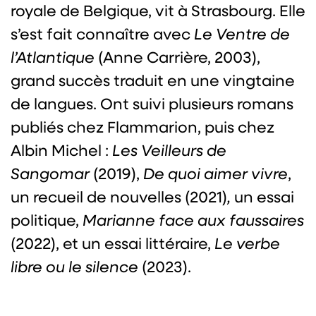
royale de Belgique, vit à Strasbourg. Elle
s’est fait connaître avec
Le Ventre de
l’Atlantique
(Anne Carrière, 2003),
grand succès traduit en une vingtaine
de langues. Ont suivi plusieurs romans
publiés chez Flammarion, puis chez
Albin Michel :
Les Veilleurs de
Sangomar
(2019),
De quoi aimer vivre
,
un recueil de nouvelles (2021)
,
un essai
politique,
Marianne face aux faussaires
(2022), et un essai littéraire,
Le verbe
libre ou le silence
(2023).