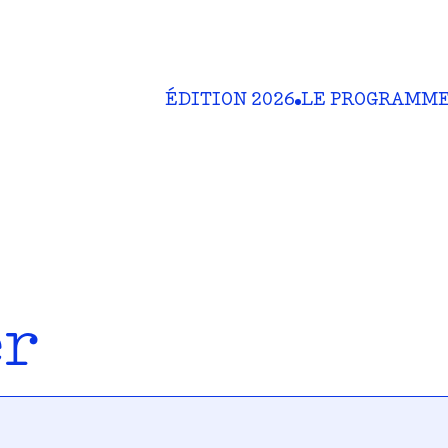
ÉDITION 2026
LE PROGRAMM
er