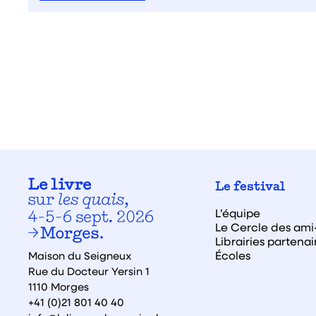
Le festival
L’équipe
Le Cercle des ami·
Librairies partenai
Écoles
Maison du Seigneux
Rue du Docteur Yersin 1
1110 Morges
+41 (0)21 801 40 40