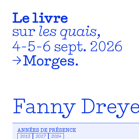
Fanny Drey
ANNÉES DE PRÉSENCE
2013
2017
2024