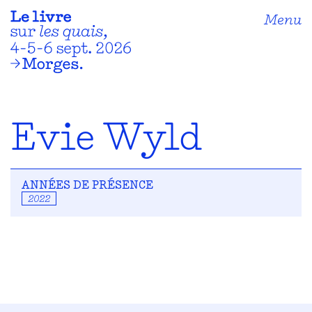
Menu
Evie Wyld
ANNÉES DE PRÉSENCE
2022