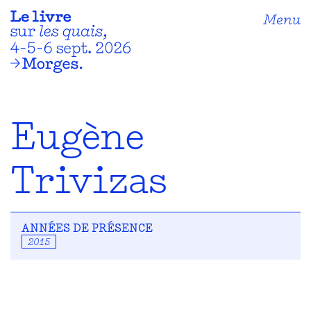
Menu
Eugène
Trivizas
ANNÉES DE PRÉSENCE
2015