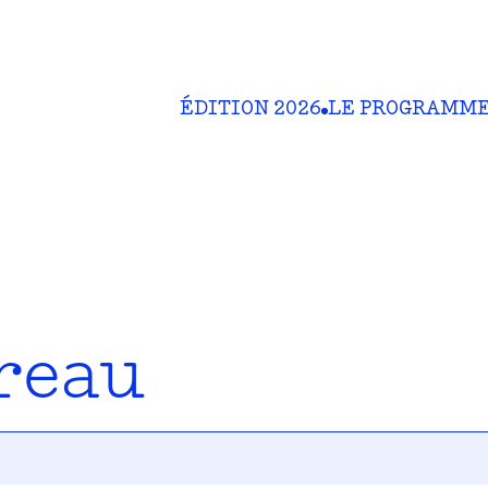
ÉDITION 2026
LE PROGRAMM
reau