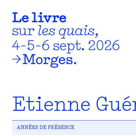
Etienne Gué
ANNÉES DE PRÉSENCE