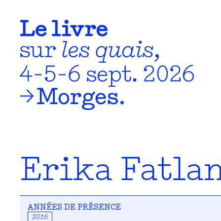
Erika Fatla
ANNÉES DE PRÉSENCE
2016