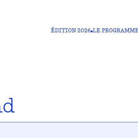
ÉDITION 2026
LE PROGRAMM
nd