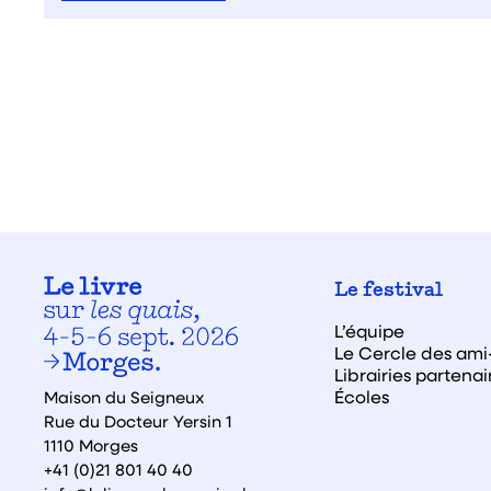
Le festival
L’équipe
Le Cercle des ami·
Librairies partenai
Écoles
Maison du Seigneux
Rue du Docteur Yersin 1
1110 Morges
+41 (0)21 801 40 40