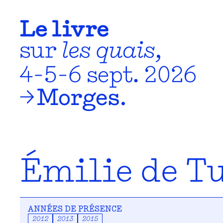
Émilie de T
ANNÉES DE PRÉSENCE
2012
2013
2015