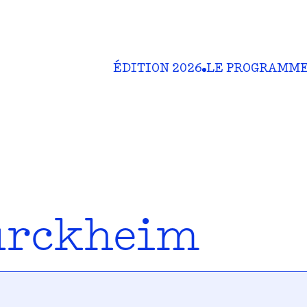
ÉDITION 2026
LE PROGRAMM
urckheim