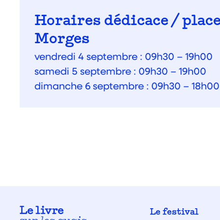
Horaires dédicace / place
Morges
vendredi 4 septembre : 09h30 – 19h00
samedi 5 septembre : 09h30 – 19h00
dimanche 6 septembre : 09h30 – 18h00
Le festival