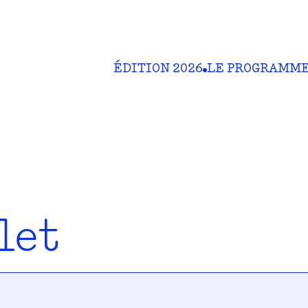
ÉDITION 2026
LE PROGRAMM
let