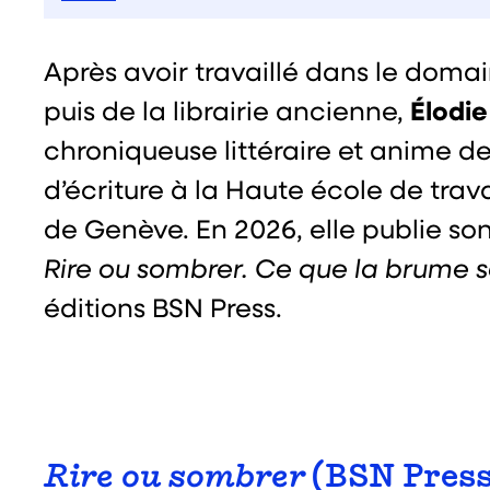
Après avoir travaillé dans le domai
Élodie
puis de la librairie ancienne,
chroniqueuse littéraire et anime de
d’écriture à la Haute école de trava
de Genève. En 2026, elle publie son
Rire ou sombrer. Ce que la brume s
éditions BSN Press.
Rire ou sombrer
(BSN Press