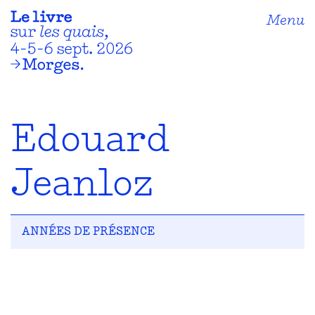
Menu
Edouard
Jeanloz
ANNÉES DE PRÉSENCE