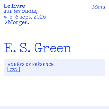
Menu
E. S. Green
ANNÉES DE PRÉSENCE
2021