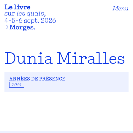
Menu
Dunia Miralles
ANNÉES DE PRÉSENCE
2014