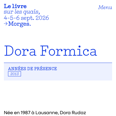
Menu
Dora Formica
ANNÉES DE PRÉSENCE
2013
Née en 1987 à Lausanne, Dora Rudaz