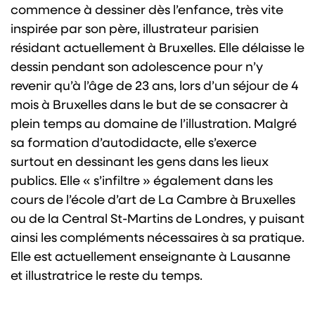
commence à dessiner dès l’enfance, très vite
inspirée par son père, illustrateur parisien
résidant actuellement à Bruxelles. Elle délaisse le
dessin pendant son adolescence pour n’y
revenir qu’à l’âge de 23 ans, lors d’un séjour de 4
mois à Bruxelles dans le but de se consacrer à
plein temps au domaine de l’illustration. Malgré
sa formation d’autodidacte, elle s’exerce
surtout en dessinant les gens dans les lieux
publics. Elle « s’infiltre » également dans les
cours de l’école d’art de La Cambre à Bruxelles
ou de la Central St-Martins de Londres, y puisant
ainsi les compléments nécessaires à sa pratique.
Elle est actuellement enseignante à Lausanne
et illustratrice le reste du temps.