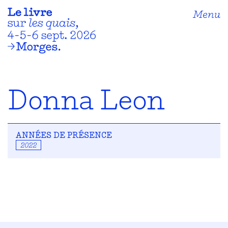
Menu
Donna Leon
ANNÉES DE PRÉSENCE
2022