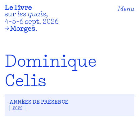
Menu
Dominique
Celis
ANNÉES DE PRÉSENCE
2022