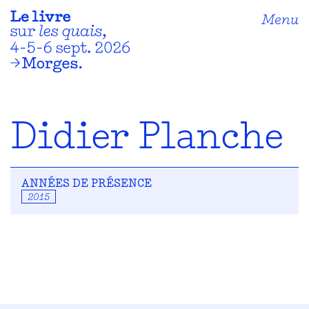
Menu
Didier Planche
ANNÉES DE PRÉSENCE
2015