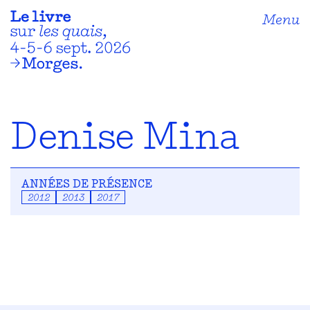
Menu
Denise Mina
ANNÉES DE PRÉSENCE
2012
2013
2017