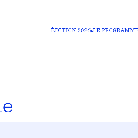
ÉDITION 2026
LE PROGRAMM
ne