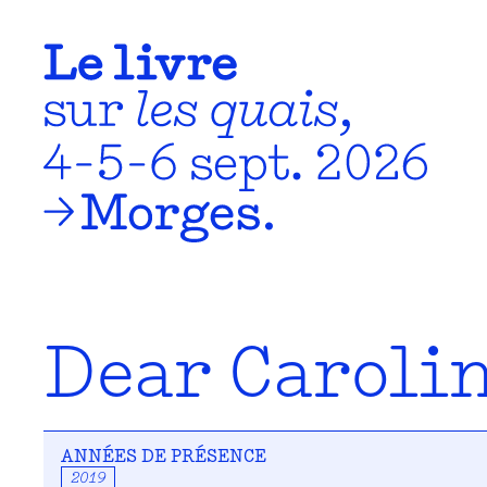
Dear Caroli
ANNÉES DE PRÉSENCE
2019