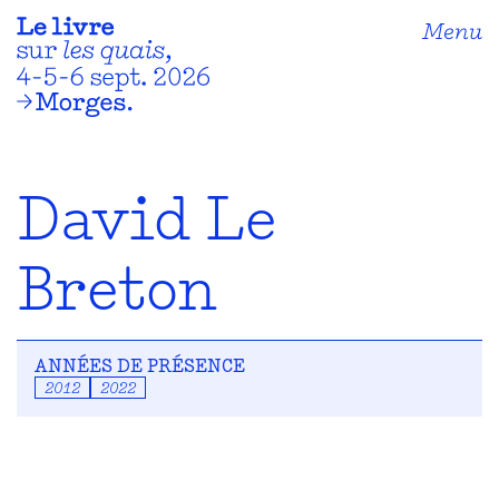
Menu
David Le
Breton
ANNÉES DE PRÉSENCE
2012
2022