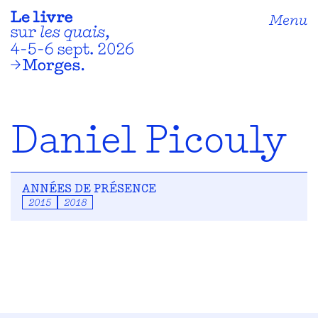
Menu
Daniel Picouly
ANNÉES DE PRÉSENCE
2015
2018