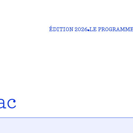
ÉDITION 2026
LE PROGRAMM
ac