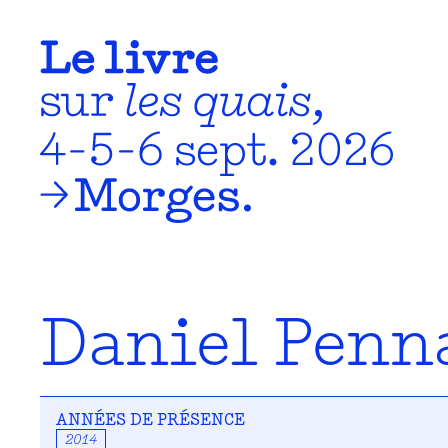
Daniel Penn
ANNÉES DE PRÉSENCE
2014