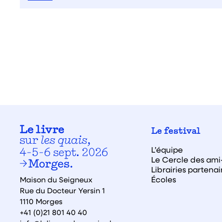
Le festival
L’équipe
Le Cercle des ami·
Librairies partenai
Écoles
Maison du Seigneux
Rue du Docteur Yersin 1
1110 Morges
+41 (0)21 801 40 40