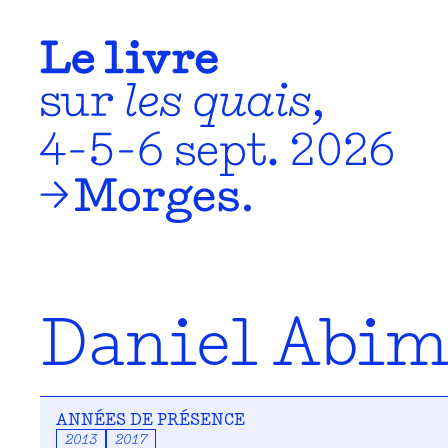
Daniel Abim
ANNÉES DE PRÉSENCE
2013
2017