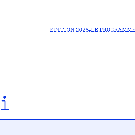
ÉDITION 2026
LE PROGRAMM
i