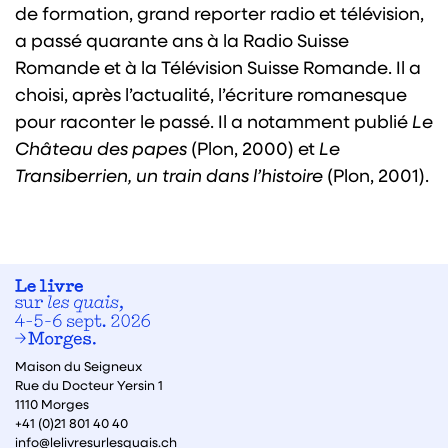
de formation, grand reporter radio et télévision,
a passé quarante ans à la Radio Suisse
Romande et à la Télévision Suisse Romande. Il a
choisi, après l’actualité, l’écriture romanesque
pour raconter le passé. Il a notamment publié
Le
Château des papes
(Plon, 2000) et
Le
Transiberrien, un train dans l’histoire
(Plon, 2001).
Maison du Seigneux
Rue du Docteur Yersin 1
1110 Morges
+41 (0)21 801 40 40
info@lelivresurlesquais.ch