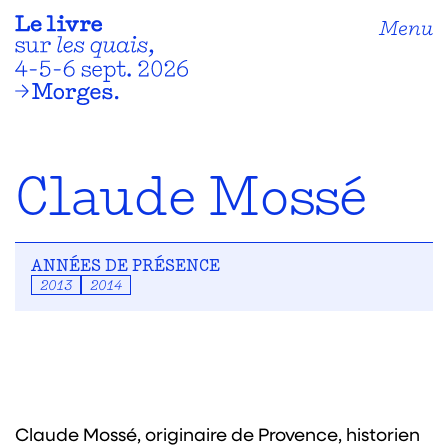
Menu
Claude Mossé
ANNÉES DE PRÉSENCE
2013
2014
Claude Mossé, originaire de Provence, historien