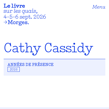
Menu
Cathy Cassidy
ANNÉES DE PRÉSENCE
2016