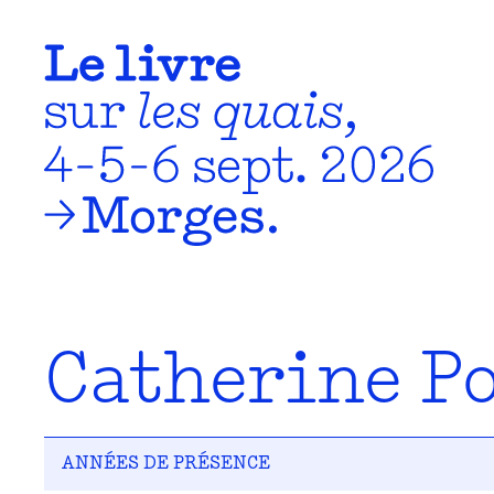
Catherine P
ANNÉES DE PRÉSENCE