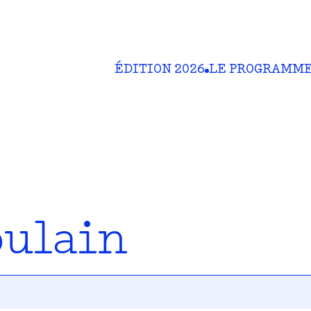
ÉDITION 2026
LE PROGRAMM
oulain